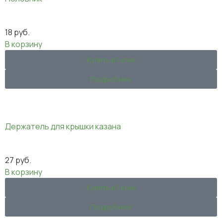
18
руб.
В корзину
Купить в 1 клик
Подробнее
Держатель для крышки казана
27
руб.
В корзину
Купить в 1 клик
Подробнее