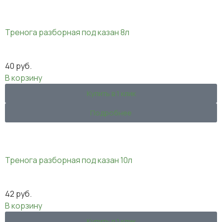
Тренога разборная под казан 8л
40
руб.
В корзину
Купить в 1 клик
Подробнее
Тренога разборная под казан 10л
42
руб.
В корзину
Купить в 1 клик