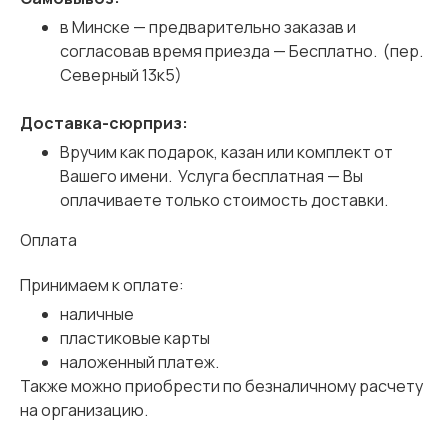
в Минске — предварительно заказав и
согласовав время приезда — Бесплатно. (пер.
Северный 13к5)
Доставка-сюрприз:
Вручим как подарок, казан или комплект от
Вашего имени. Услуга бесплатная — Вы
оплачиваете только стоимость доставки.
Оплата
Принимаем к оплате:
наличные
пластиковые карты
наложенный платеж.
Также можно приобрести по безналичному расчету
на организацию.