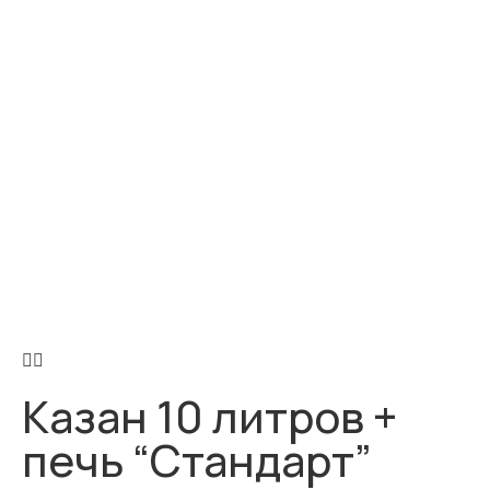
Казан 10 литров +
печь “Стандарт”