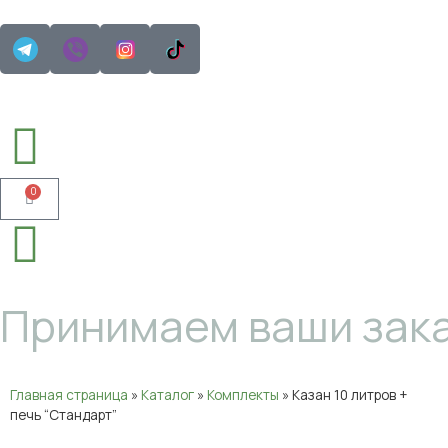
0
Принимаем ваши зака
Главная страница
»
Каталог
»
Комплекты
»
Казан 10 литров +
печь “Стандарт”