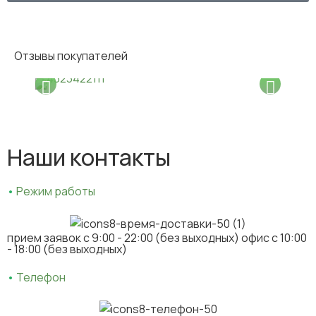
Отзывы покупателей
Наши контакты
•
Режим работы
прием заявок c 9:00 - 22:00 (без выходных) офис с 10:00
- 18:00 (без выходных)
•
Телефон