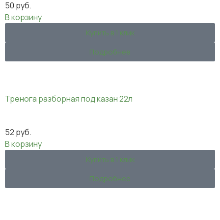
50
руб.
В корзину
Купить в 1 клик
Подробнее
Тренога разборная под казан 22л
52
руб.
В корзину
Купить в 1 клик
Подробнее