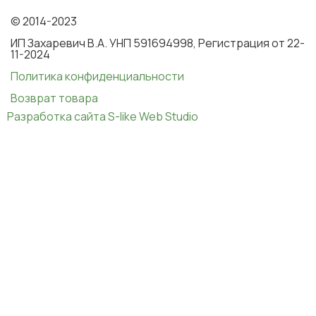
© 2014-2023
ИП Захаревич В.А. УНП 591694998, Регистрация от 22-
11-2024
Политика конфиденциальности
Возврат товара
Разработка сайта S-like Web Studio