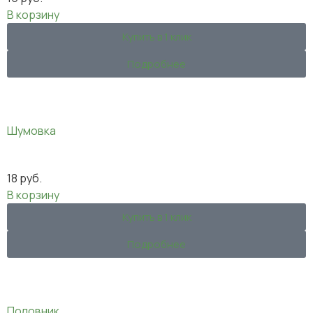
В корзину
Купить в 1 клик
Подробнее
Шумовка
18
руб.
В корзину
Купить в 1 клик
Подробнее
Половник