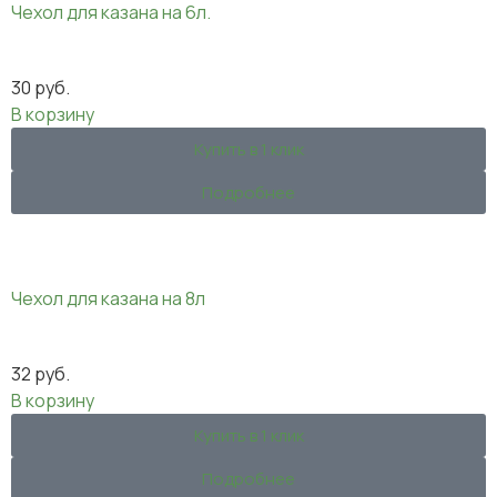
Чехол для казана на 6л.
30
руб.
В корзину
Купить в 1 клик
Подробнее
Чехол для казана на 8л
32
руб.
В корзину
Купить в 1 клик
Подробнее