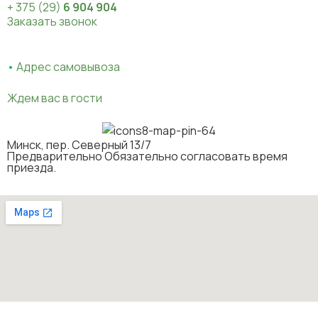
+ 375 (29)
6 904 904
Заказать звонок
•
Адрес самовывоза
Ждем вас в гости
Минск, пер. Северный 13/7
Предварительно Обязательно согласовать время
приезда.