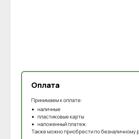
Оплата
Принимаем к оплате:
наличные
пластиковые карты
наложенный платеж.
Также можно приобрести по безналичному р