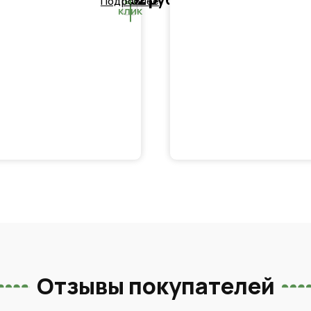
в 1
Подробнее
клик
Отзывы покупателей