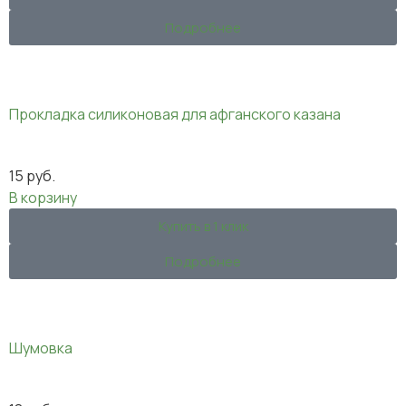
Подробнее
Прокладка силиконовая для афганского казана
15
руб.
В корзину
Купить в 1 клик
Подробнее
Шумовка