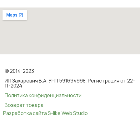
© 2014-2023
ИП Захаревич В.А. УНП 591694998, Регистрация от 22-
11-2024
Политика конфиденциальности
Возврат товара
Разработка сайта S-like Web Studio