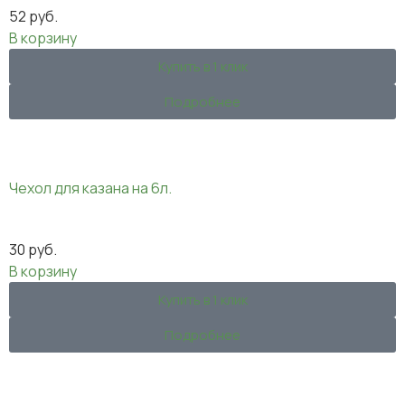
52
руб.
В корзину
Купить в 1 клик
Подробнее
Чехол для казана на 6л.
30
руб.
В корзину
Купить в 1 клик
Подробнее