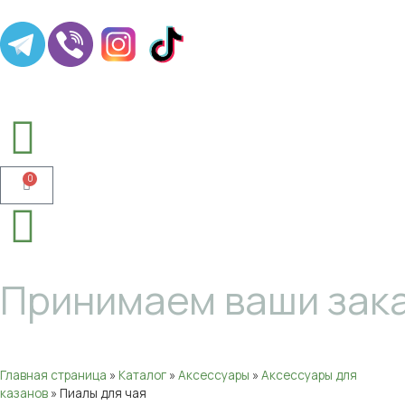
0
Принимаем ваши зака
Главная страница
»
Каталог
»
Аксессуары
»
Аксессуары для
казанов
»
Пиалы для чая