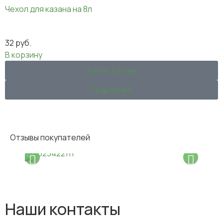
Чехол для казана на 8л
32
руб.
В корзину
Купить в 1 клик
Подробнее
Отзывы покупателей
Наши контакты