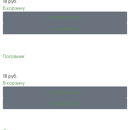
18
руб.
В корзину
Купить в 1 клик
Подробнее
Половник
18
руб.
В корзину
Купить в 1 клик
Подробнее