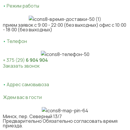
•
Режим работы
прием заявок c 9:00 - 22:00 (без выходных) офис с 10:00
- 18:00 (без выходных)
•
Телефон
+ 375 (29)
6 904 904
Заказать звонок
•
Адрес самовывоза
Ждем вас в гости
Минск, пер. Северный 13/7
Предварительно Обязательно согласовать время
приезда.