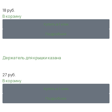
18
руб.
В корзину
Купить в 1 клик
Подробнее
Держатель для крышки казана
27
руб.
В корзину
Купить в 1 клик
Подробнее