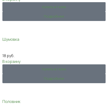
Купить в 1 клик
Подробнее
Шумовка
18
руб.
В корзину
Купить в 1 клик
Подробнее
Половник