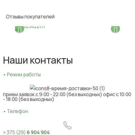
Отзывы покупателей
Наши контакты
•
Режим работы
прием заявок c 9:00 - 22:00 (без выходных) офис с 10:00
- 18:00 (без выходных)
•
Телефон
+ 375 (29)
6 904 904