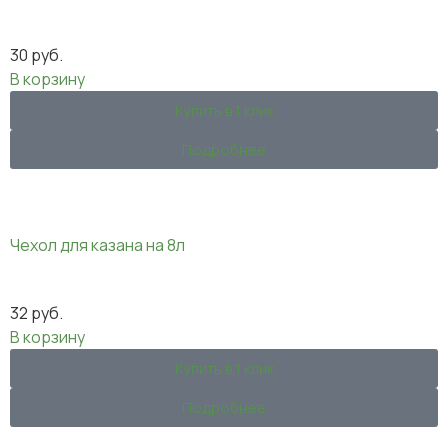
30
руб.
В корзину
Купить в 1 клик
Подробнее
Чехол для казана на 8л
32
руб.
В корзину
Купить в 1 клик
Подробнее