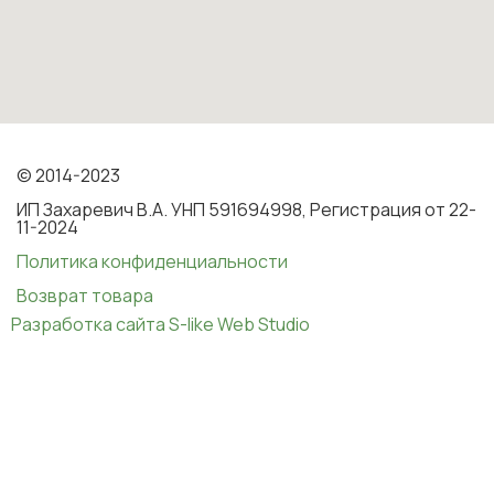
© 2014-2023
ИП Захаревич В.А. УНП 591694998, Регистрация от 22-
11-2024
Политика конфиденциальности
Возврат товара
Разработка сайта S-like Web Studio