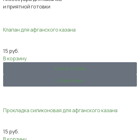
и приятной готовки
Клапан для афганского казана
15
руб.
В корзину
Купить в 1 клик
Подробнее
Прокладка силиконовая для афганского казана
15
руб.
В корзину