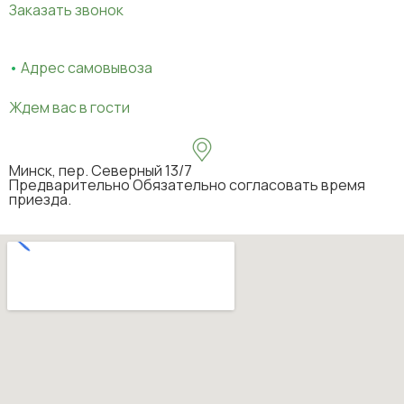
Заказать звонок
•
Адрес самовывоза
Ждем вас в гости
Минск, пер. Северный 13/7
Предварительно Обязательно согласовать время
приезда.