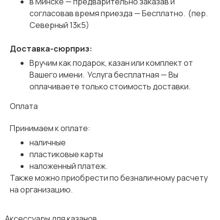
в Минске — предварительно заказав и
согласовав время приезда — Бесплатно. (пер.
Северный 13к5)
Доставка-сюрприз:
Вручим как подарок, казан или комплект от
Вашего имени. Услуга бесплатная — Вы
оплачиваете только стоимость доставки.
Оплата
Принимаем к оплате:
наличные
пластиковые карты
наложенный платеж.
Также можно приобрести по безналичному расчету
на организацию.
Аксессуары для казанов