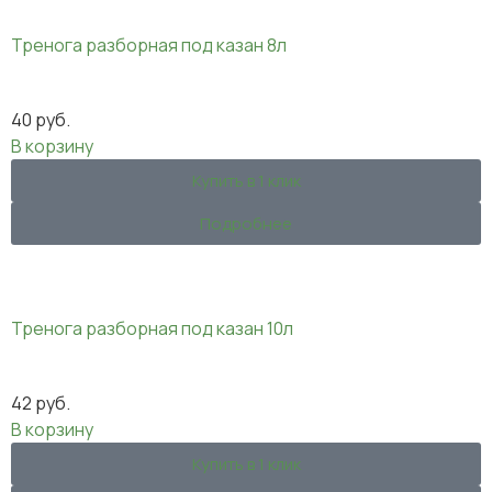
Тренога разборная под казан 8л
40
руб.
В корзину
Купить в 1 клик
Подробнее
Тренога разборная под казан 10л
42
руб.
В корзину
Купить в 1 клик