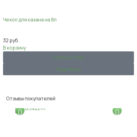
Чехол для казана на 8л
32
руб.
В корзину
Купить в 1 клик
Подробнее
Отзывы покупателей