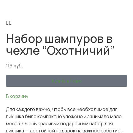
Набор шампуров в
чехле “Охотничий”
119
руб.
Купить в 1 клик
В корзину
Для каждого важно, чтобы все необходимое для
пикника было компактно уложено и занимало мало
места. Очень красивый подарочный набор для
пикника — достойный подарок на важное событие.