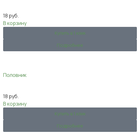
18
руб.
В корзину
Купить в 1 клик
Подробнее
Половник
18
руб.
В корзину
Купить в 1 клик
Подробнее