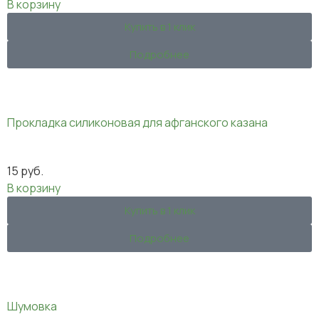
В корзину
Купить в 1 клик
Подробнее
Прокладка силиконовая для афганского казана
15
руб.
В корзину
Купить в 1 клик
Подробнее
Шумовка