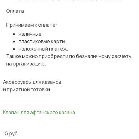
Оплата
Принимаем к оплате:
наличные
пластиковые карты
наложенный платеж.
Также можно приобрести по безналичному расчету
на организацию.
Аксессуары для казанов
и приятной готовки
Клапан для афганского казана
15
руб.