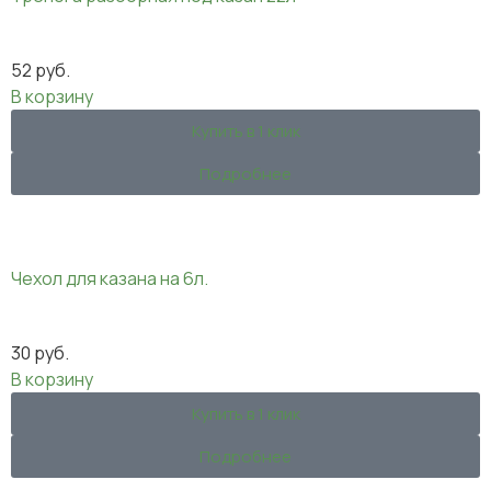
52
руб.
В корзину
Купить в 1 клик
Подробнее
Чехол для казана на 6л.
30
руб.
В корзину
Купить в 1 клик
Подробнее