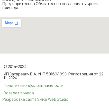
Предварительно Обязательно согласовать время
приезда.
© 2014-2023
ИП Захаревич В.А. УНП 591694998, Регистрация от 22-
11-2024
Политика конфиденциальности
Возврат товара
Разработка сайта S-like Web Studio