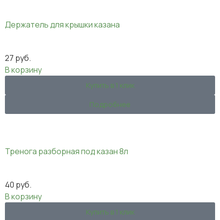
Держатель для крышки казана
27
руб.
В корзину
Купить в 1 клик
Подробнее
Тренога разборная под казан 8л
40
руб.
В корзину
Купить в 1 клик