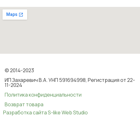
© 2014-2023
ИП Захаревич В.А. УНП 591694998, Регистрация от 22-
11-2024
Политика конфиденциальности
Возврат товара
Разработка сайта S-like Web Studio