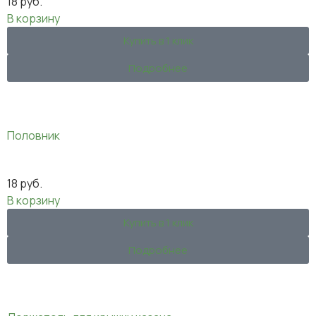
18
руб.
В корзину
Купить в 1 клик
Подробнее
Половник
18
руб.
В корзину
Купить в 1 клик
Подробнее