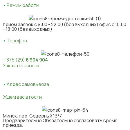
•
Режим работы
прием заявок c 9:00 - 22:00 (без выходных) офис с 10:00
- 18:00 (без выходных)
•
Телефон
+ 375 (29)
6 904 904
Заказать звонок
•
Адрес самовывоза
Ждем вас в гости
Минск, пер. Северный 13/7
Предварительно Обязательно согласовать время
приезда.