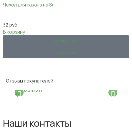
Чехол для казана на 8л
32
руб.
В корзину
Купить в 1 клик
Подробнее
Отзывы покупателей
Наши контакты