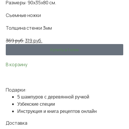
Размеры: 90x35x80 см.
Cъемные ножки
Толщина стенки 3мм
369
руб.
319
руб.
Купить в 1 клик
В корзину
Подарки:
5 шампуров с деревянной ручкой
Узбекские специи
Инструкция и книга рецептов онлайн
Доставка