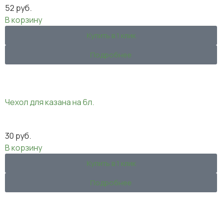
52
руб.
В корзину
Купить в 1 клик
Подробнее
Чехол для казана на 6л.
30
руб.
В корзину
Купить в 1 клик
Подробнее