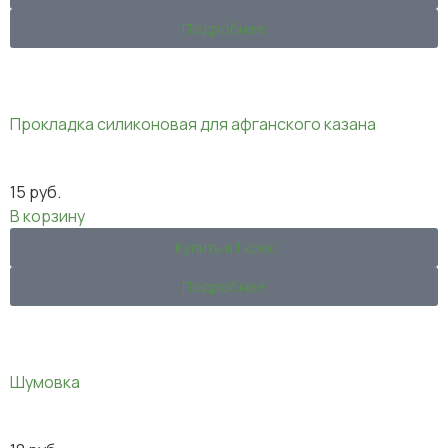
Подробнее
Прокладка силиконовая для афганского казана
15
руб.
В корзину
Купить в 1 клик
Подробнее
Шумовка