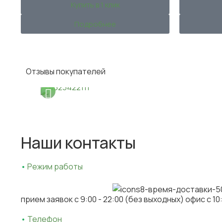
Купить в 1 клик
Подробнее
Отзывы покупателей
Наши контакты
•
Режим работы
прием заявок c 9:00 - 22:00 (без выходных) офис с 10
•
Телефон