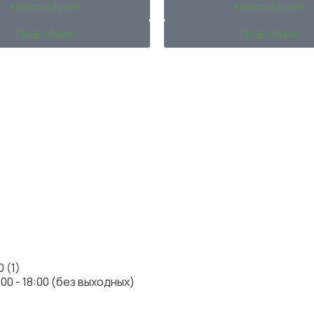
Купить в 1 клик
Купить в 1 клик
Подробнее
Подробнее
:00 - 18:00 (без выходных)