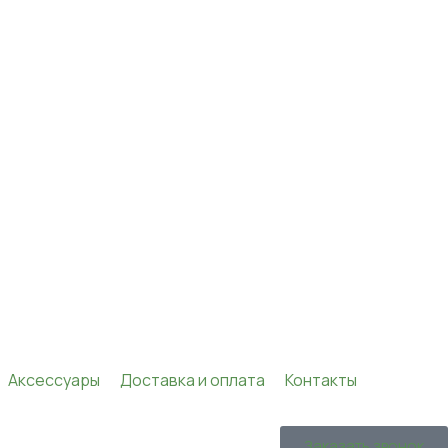
Аксессуары
Доставка и оплата
Контакты
Заказать звонок