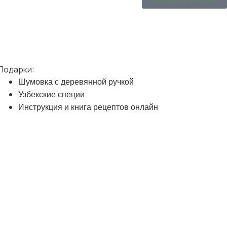
Подарки:
Шумовка с деревянной ручкой
Узбекские специи
Инструкция и книга рецептов онлайн