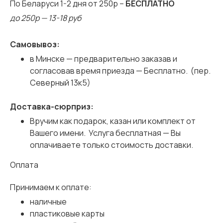
По Беларуси 1-2 дня от 250р –
БЕСПЛАТНО
до 250р — 13-18 руб
Самовывоз:
в Минске — предварительно заказав и
согласовав время приезда — Бесплатно. (пер.
Северный 13к5)
Доставка-сюрприз:
Вручим как подарок, казан или комплект от
Вашего имени. Услуга бесплатная — Вы
оплачиваете только стоимость доставки.
Оплата
Принимаем к оплате:
наличные
пластиковые карты