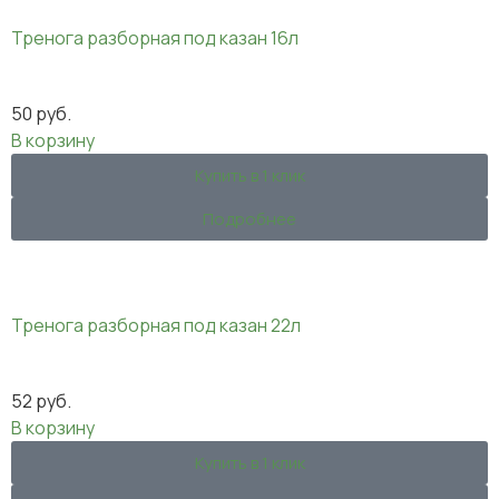
Тренога разборная под казан 16л
50
руб.
В корзину
Купить в 1 клик
Подробнее
Тренога разборная под казан 22л
52
руб.
В корзину
Купить в 1 клик