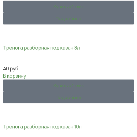
Купить в 1 клик
Подробнее
Тренога разборная под казан 8л
40
руб.
В корзину
Купить в 1 клик
Подробнее
Тренога разборная под казан 10л