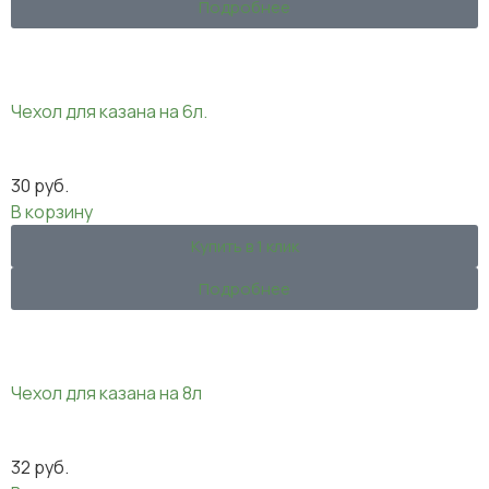
Подробнее
Чехол для казана на 6л.
30
руб.
В корзину
Купить в 1 клик
Подробнее
Чехол для казана на 8л
32
руб.