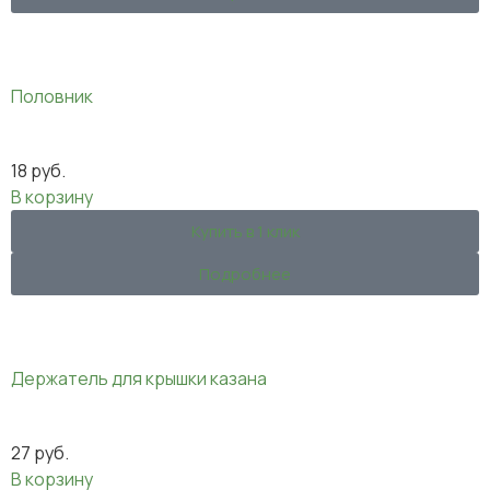
Половник
18
руб.
В корзину
Купить в 1 клик
Подробнее
Держатель для крышки казана
27
руб.
В корзину