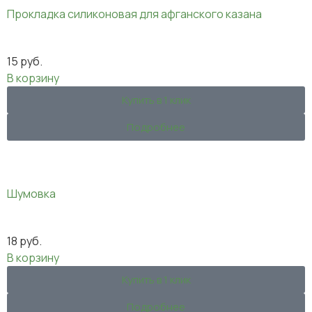
Прокладка силиконовая для афганского казана
15
руб.
В корзину
Купить в 1 клик
Подробнее
Шумовка
18
руб.
В корзину
Купить в 1 клик
Подробнее