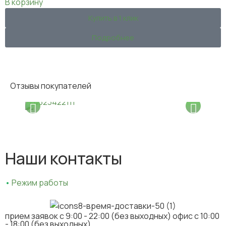
В корзину
Купить в 1 клик
Подробнее
Отзывы покупателей
Наши контакты
•
Режим работы
прием заявок c 9:00 - 22:00 (без выходных) офис с 10:00
- 18:00 (без выходных)