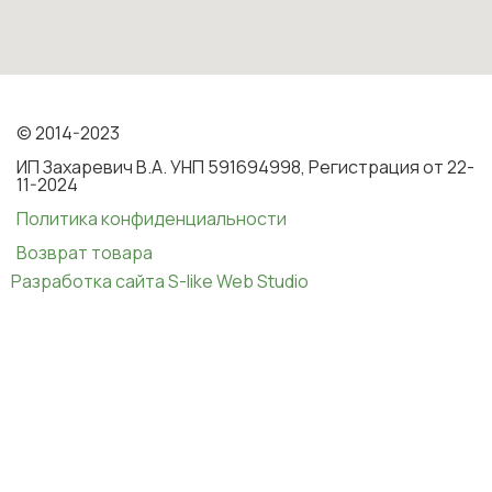
© 2014-2023
ИП Захаревич В.А. УНП 591694998, Регистрация от 22-
11-2024
Политика конфиденциальности
Возврат товара
Разработка сайта S-like Web Studio