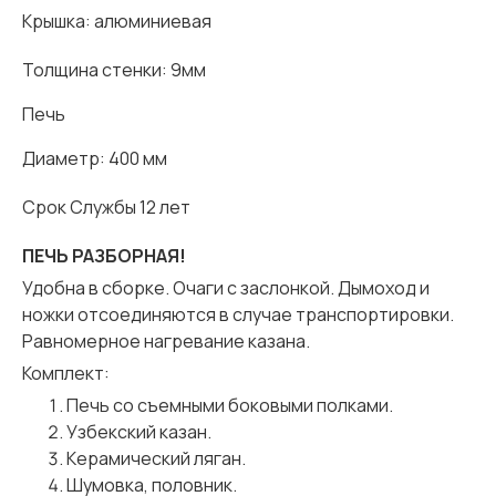
Крышка: алюминиевая
Толщина стенки: 9мм
Печь
Диаметр: 400 мм
Срок Службы 12 лет
ПЕЧЬ РАЗБОРНАЯ!
Удобна в сборке. Очаги с заслонкой. Дымоход и
ножки отсоединяются в случае транспортировки.
Равномерное нагревание казана.
Комплект:
Печь со съемными боковыми полками.
Узбекский казан.
Керамический ляган.
Шумовка, половник.