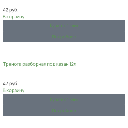
42
руб.
В корзину
Купить в 1 клик
Подробнее
Тренога разборная под казан 12л
47
руб.
В корзину
Купить в 1 клик
Подробнее