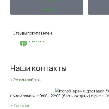
Купить в 1 клик
Подробнее
Отзывы покупателей
Наши контакты
•
Режим работы
прием заявок c 9:00 - 22:00 (без выходных) офис с 10
•
Телефон