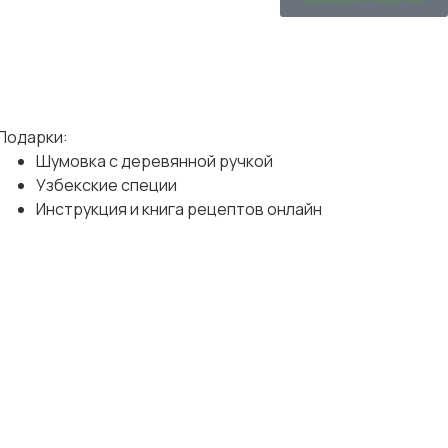
Подарки:
Шумовка с деревянной ручкой
Узбекские специи
Инструкция и книга рецептов онлайн