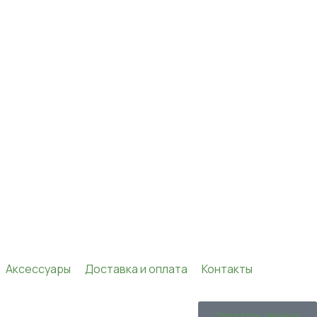
Аксессуары
Доставка и оплата
Контакты
Заказать звонок