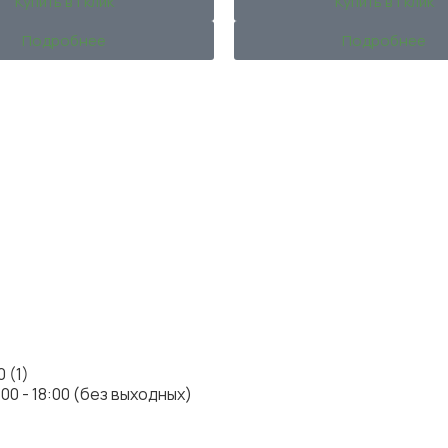
Купить в 1 клик
Купить в 1 клик
Подробнее
Подробнее
:00 - 18:00 (без выходных)