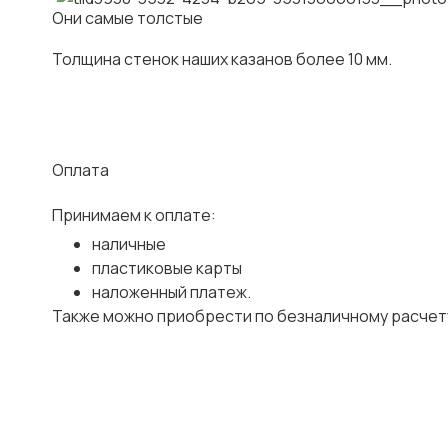
Они самые толстые
Толщина стенок наших казанов более 10 мм.
Оплата
Принимаем к оплате:
наличные
пластиковые карты
наложенный платеж.
Также можно приобрести по безналичному расчет