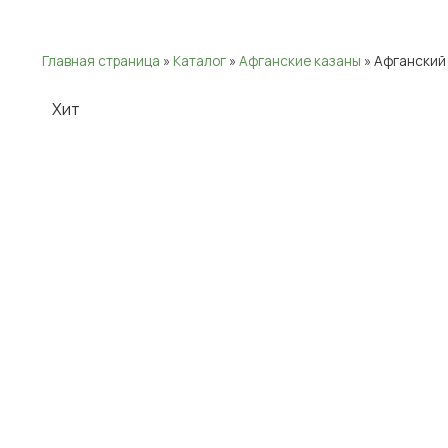
Главная страница
»
Каталог
»
Афганские казаны
»
Афганский 
Хит