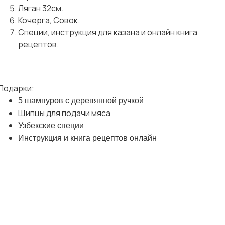
Ляган 32см.
Кочерга, Совок.
Специи, инструкция для казана и онлайн книга
рецептов.
Подарки:
5 шампуров с деревянной ручкой
Щипцы для подачи мяса
Узбекские специи
Инструкция и книга рецептов онлайн